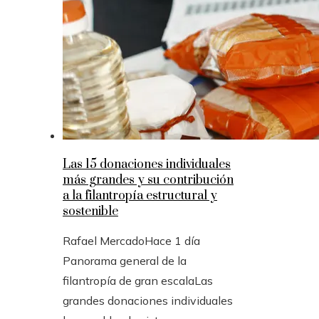
Las 15 donaciones individuales
más grandes y su contribución
a la filantropía estructural y
sostenible
Rafael Mercado
Hace 1 día
Panorama general de la
filantropía de gran escalaLas
grandes donaciones individuales