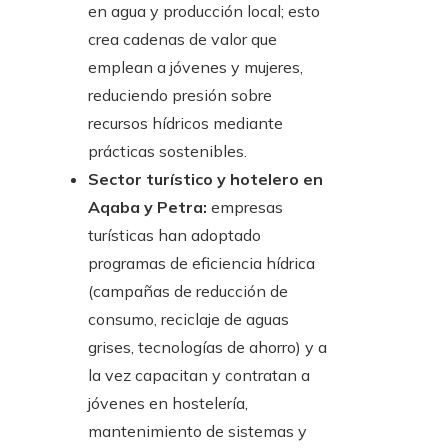
en agua y producción local; esto
crea cadenas de valor que
emplean a jóvenes y mujeres,
reduciendo presión sobre
recursos hídricos mediante
prácticas sostenibles.
Sector turístico y hotelero en
Aqaba y Petra:
empresas
turísticas han adoptado
programas de eficiencia hídrica
(campañas de reducción de
consumo, reciclaje de aguas
grises, tecnologías de ahorro) y a
la vez capacitan y contratan a
jóvenes en hostelería,
mantenimiento de sistemas y