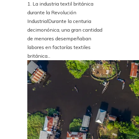
1. La industria textil británica
durante la Revolución
IndustrialDurante la centuria
decimonónica, una gran cantidad
de menores desempeñaban
labores en factorías textiles
británica...