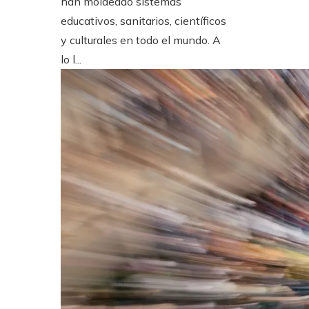
han moldeado sistemas
educativos, sanitarios, científicos
y culturales en todo el mundo. A
lo l...