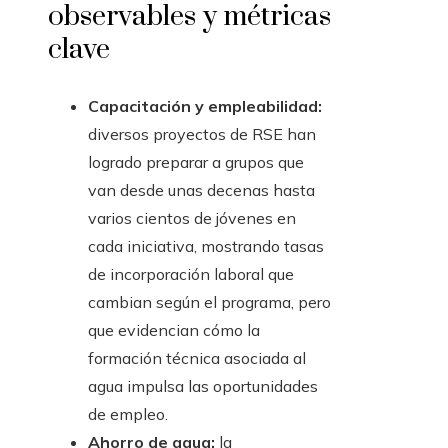
observables y métricas
clave
Capacitación y empleabilidad:
diversos proyectos de RSE han
logrado preparar a grupos que
van desde unas decenas hasta
varios cientos de jóvenes en
cada iniciativa, mostrando tasas
de incorporación laboral que
cambian según el programa, pero
que evidencian cómo la
formación técnica asociada al
agua impulsa las oportunidades
de empleo.
Ahorro de agua:
la