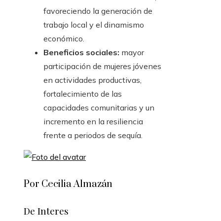
favoreciendo la generación de
trabajo local y el dinamismo
económico.
Beneficios sociales:
mayor
participación de mujeres jóvenes
en actividades productivas,
fortalecimiento de las
capacidades comunitarias y un
incremento en la resiliencia
frente a periodos de sequía.
Por Cecilia Almazán
De Interes