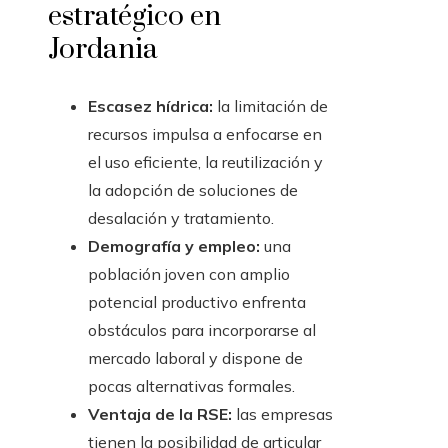
estratégico en
Jordania
Escasez hídrica:
la limitación de
recursos impulsa a enfocarse en
el uso eficiente, la reutilización y
la adopción de soluciones de
desalación y tratamiento.
Demografía y empleo:
una
población joven con amplio
potencial productivo enfrenta
obstáculos para incorporarse al
mercado laboral y dispone de
pocas alternativas formales.
Ventaja de la RSE:
las empresas
tienen la posibilidad de articular