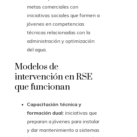
metas comerciales con
iniciativas sociales que formen a
jóvenes en competencias
técnicas relacionadas con la
administración y optimización
del agua.
Modelos de
intervención en RSE
que funcionan
Capacitación técnica y
formación dual:
iniciativas que
preparan a jóvenes para instalar
y dar mantenimiento a sistemas