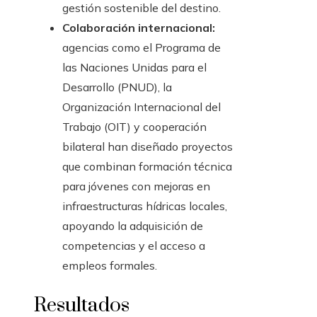
gestión sostenible del destino.
Colaboración internacional:
agencias como el Programa de
las Naciones Unidas para el
Desarrollo (PNUD), la
Organización Internacional del
Trabajo (OIT) y cooperación
bilateral han diseñado proyectos
que combinan formación técnica
para jóvenes con mejoras en
infraestructuras hídricas locales,
apoyando la adquisición de
competencias y el acceso a
empleos formales.
Resultados