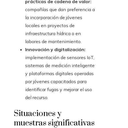
prácticas de cadena de valor:
compañías que dan preferencia a
la incorporación de jóvenes
locales en proyectos de
infraestructura hídrica o en
labores de mantenimiento.
Innovación y digitalización:
implementación de sensores IoT,
sistemas de medición inteligente
y plataformas digitales operadas
por jóvenes capacitados para
identificar fugas y mejorar el uso
del recurso.
Situaciones y
muestras significativas