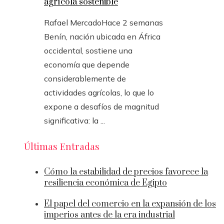
agrícola sostenible
Rafael Mercado
Hace 2 semanas
Benín, nación ubicada en África
occidental, sostiene una
economía que depende
considerablemente de
actividades agrícolas, lo que lo
expone a desafíos de magnitud
significativa: la ...
Últimas Entradas
Cómo la estabilidad de precios favorece la
resiliencia económica de Egipto
El papel del comercio en la expansión de los
imperios antes de la era industrial