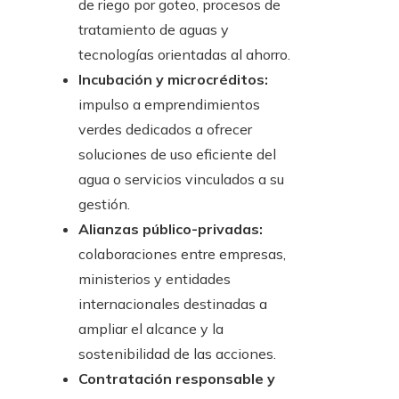
de riego por goteo, procesos de
tratamiento de aguas y
tecnologías orientadas al ahorro.
Incubación y microcréditos:
impulso a emprendimientos
verdes dedicados a ofrecer
soluciones de uso eficiente del
agua o servicios vinculados a su
gestión.
Alianzas público-privadas:
colaboraciones entre empresas,
ministerios y entidades
internacionales destinadas a
ampliar el alcance y la
sostenibilidad de las acciones.
Contratación responsable y