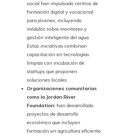
social han impulsado centros de
formación digital y vocacional
para jóvenes, incluyendo
módulos sobre monitoreo y
gestión inteligente del agua.
Estas iniciativas combinan
capacitación en tecnologías
limpias con incubación de
startups que proponen
soluciones locales.
Organizaciones comunitarias
como la Jordan River
Foundation:
han desarrollado
proyectos de desarrollo
económico que incluyen
formación en agricultura eficiente