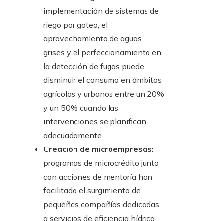
implementación de sistemas de
riego por goteo, el
aprovechamiento de aguas
grises y el perfeccionamiento en
la detección de fugas puede
disminuir el consumo en ámbitos
agrícolas y urbanos entre un 20%
y un 50% cuando las
intervenciones se planifican
adecuadamente.
Creación de microempresas:
programas de microcrédito junto
con acciones de mentoría han
facilitado el surgimiento de
pequeñas compañías dedicadas
a servicios de eficiencia hídrica,