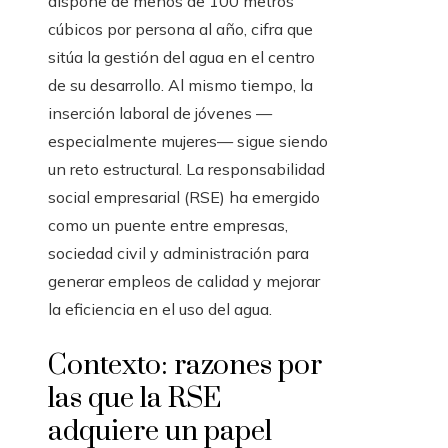
dispone de menos de 100 metros
cúbicos por persona al año, cifra que
sitúa la gestión del agua en el centro
de su desarrollo. Al mismo tiempo, la
inserción laboral de jóvenes —
especialmente mujeres— sigue siendo
un reto estructural. La responsabilidad
social empresarial (RSE) ha emergido
como un puente entre empresas,
sociedad civil y administración para
generar empleos de calidad y mejorar
la eficiencia en el uso del agua.
Contexto: razones por
las que la RSE
adquiere un papel