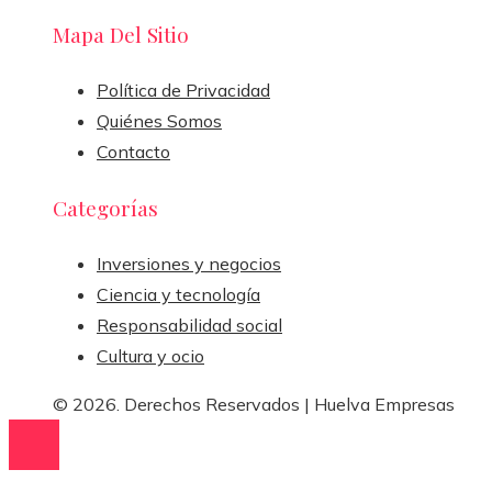
Mapa Del Sitio
Política de Privacidad
Quiénes Somos
Contacto
Categorías
Inversiones y negocios
Ciencia y tecnología
Responsabilidad social
Cultura y ocio
© 2026. Derechos Reservados | Huelva Empresas