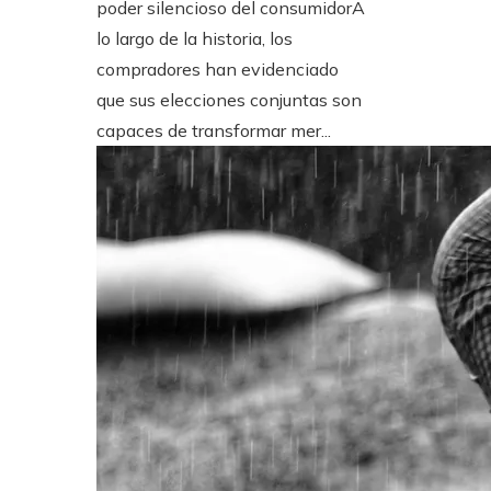
poder silencioso del consumidorA
lo largo de la historia, los
compradores han evidenciado
que sus elecciones conjuntas son
capaces de transformar mer...