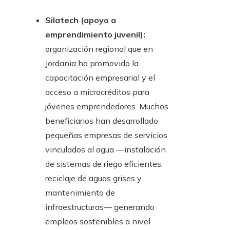
Silatech (apoyo a
emprendimiento juvenil):
organización regional que en
Jordania ha promovido la
capacitación empresarial y el
acceso a microcréditos para
jóvenes emprendedores. Muchos
beneficiarios han desarrollado
pequeñas empresas de servicios
vinculados al agua —instalación
de sistemas de riego eficientes,
reciclaje de aguas grises y
mantenimiento de
infraestructuras— generando
empleos sostenibles a nivel