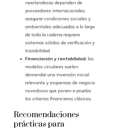
neerlandesas dependen de
proveedores internacionales;
asegurar condiciones sociales y
ambientales adecuadas a lo largo
de toda la cadena requiere
sistemas sólidos de verificación y
trazabilidad.
Financiación y rentabilidad:
los
modelos circulares suelen
demandar una inversión inicial
relevante y esquemas de negocio
novedosos que ponen a prueba
los criterios financieros clásicos.
Recomendaciones
prácticas para