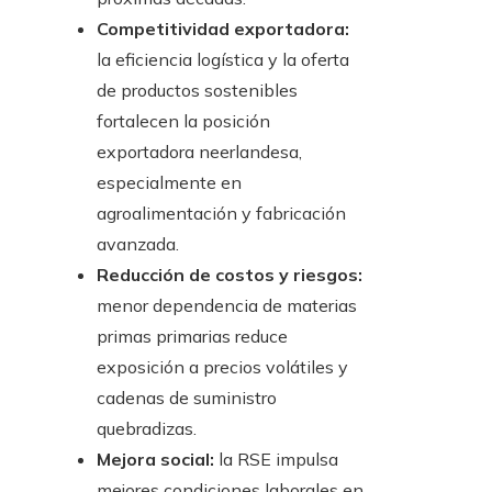
Competitividad exportadora:
la eficiencia logística y la oferta
de productos sostenibles
fortalecen la posición
exportadora neerlandesa,
especialmente en
agroalimentación y fabricación
avanzada.
Reducción de costos y riesgos:
menor dependencia de materias
primas primarias reduce
exposición a precios volátiles y
cadenas de suministro
quebradizas.
Mejora social:
la RSE impulsa
mejores condiciones laborales en