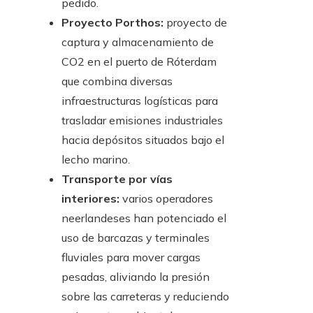
pedido.
Proyecto Porthos:
proyecto de
captura y almacenamiento de
CO2 en el puerto de Róterdam
que combina diversas
infraestructuras logísticas para
trasladar emisiones industriales
hacia depósitos situados bajo el
lecho marino.
Transporte por vías
interiores:
varios operadores
neerlandeses han potenciado el
uso de barcazas y terminales
fluviales para mover cargas
pesadas, aliviando la presión
sobre las carreteras y reduciendo