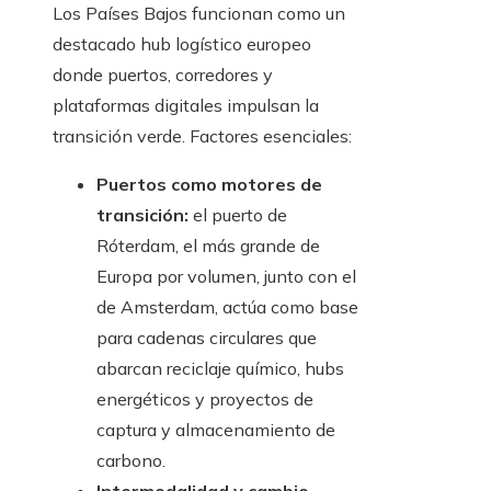
Los Países Bajos funcionan como un
destacado hub logístico europeo
donde puertos, corredores y
plataformas digitales impulsan la
transición verde. Factores esenciales:
Puertos como motores de
transición:
el puerto de
Róterdam, el más grande de
Europa por volumen, junto con el
de Amsterdam, actúa como base
para cadenas circulares que
abarcan reciclaje químico, hubs
energéticos y proyectos de
captura y almacenamiento de
carbono.