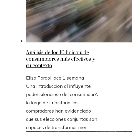
Análisis de los 10 boicots de
consumidores más efectivos y
su contexto
Elisa Pardo
Hace 1 semana
Una introducción al influyente
poder silencioso del consumidorA
lo largo de la historia, los
compradores han evidenciado
que sus elecciones conjuntas son
capaces de transformar mer...