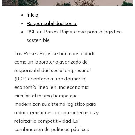
meses
16
Inicio
Responsabilidad social
RSE en Países Bajos: clave para la logística
sostenible
Los Países Bajos se han consolidado
como un laboratorio avanzado de
responsabilidad social empresarial
(RSE) orientada a transformar la
economía lineal en una economía
circular, al mismo tiempo que
modernizan su sistema logístico para
reducir emisiones, optimizar recursos y
reforzar la competitividad. La
combinación de políticas públicas