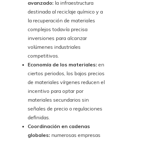
avanzado:
la infraestructura
destinada al reciclaje químico y a
la recuperación de materiales
complejos todavía precisa
inversiones para alcanzar
volúmenes industriales
competitivos.
Economía de los materiales:
en
ciertos periodos, los bajos precios
de materiales vírgenes reducen el
incentivo para optar por
materiales secundarios sin
señales de precio o regulaciones
definidas.
Coordinación en cadenas
globales:
numerosas empresas