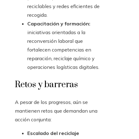
reciclables y redes eficientes de
recogida.
Capacitación y formación:
iniciativas orientadas a la
reconversión laboral que
fortalecen competencias en
reparación, reciclaje químico y
operaciones logísticas digitales.
Retos y barreras
A pesar de los progresos, aún se
mantienen retos que demandan una
acción conjunta:
Escalado del reciclaje