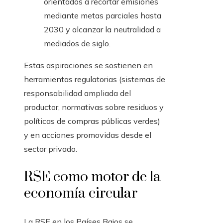
orientados a recortar emisiones
mediante metas parciales hasta
2030 y alcanzar la neutralidad a
mediados de siglo.
Estas aspiraciones se sostienen en
herramientas regulatorias (sistemas de
responsabilidad ampliada del
productor, normativas sobre residuos y
políticas de compras públicas verdes)
y en acciones promovidas desde el
sector privado.
RSE como motor de la
economía circular
La RSE en los Países Bajos se