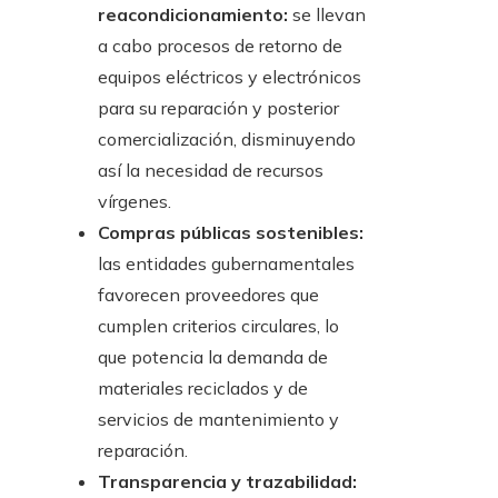
reacondicionamiento:
se llevan
a cabo procesos de retorno de
equipos eléctricos y electrónicos
para su reparación y posterior
comercialización, disminuyendo
así la necesidad de recursos
vírgenes.
Compras públicas sostenibles:
las entidades gubernamentales
favorecen proveedores que
cumplen criterios circulares, lo
que potencia la demanda de
materiales reciclados y de
servicios de mantenimiento y
reparación.
Transparencia y trazabilidad: