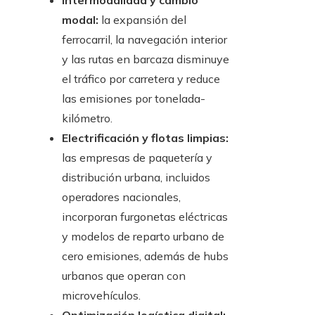
Intermodalidad y cambio
modal:
la expansión del
ferrocarril, la navegación interior
y las rutas en barcaza disminuye
el tráfico por carretera y reduce
las emisiones por tonelada-
kilómetro.
Electrificación y flotas limpias:
las empresas de paquetería y
distribución urbana, incluidos
operadores nacionales,
incorporan furgonetas eléctricas
y modelos de reparto urbano de
cero emisiones, además de hubs
urbanos que operan con
microvehículos.