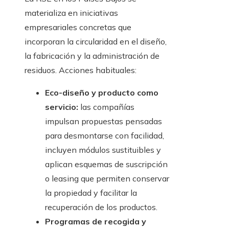
materializa en iniciativas
empresariales concretas que
incorporan la circularidad en el diseño,
la fabricación y la administración de
residuos. Acciones habituales:
Eco-diseño y producto como
servicio:
las compañías
impulsan propuestas pensadas
para desmontarse con facilidad,
incluyen módulos sustituibles y
aplican esquemas de suscripción
o leasing que permiten conservar
la propiedad y facilitar la
recuperación de los productos.
Programas de recogida y