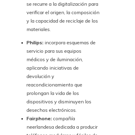
se recurre a la digitalización para
verificar el origen, la composición
y la capacidad de reciclaje de los
materiales.
Philips:
incorpora esquemas de
servicio para sus equipos
médicos y de iluminación,
aplicando iniciativas de
devolución y
reacondicionamiento que
prolongan la vida de los
dispositivos y disminuyen los
desechos electrónicos.
Fairphone:
compañía
neerlandesa dedicada a producir