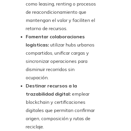
como leasing, renting o procesos
de reacondicionamiento que
mantengan el valor y faciliten el
retorno de recursos.
Fomentar colaboraciones
logísticas:
utilizar hubs urbanos
compartidos, unificar cargas y
sincronizar operaciones para
disminuir recorridos sin
ocupación.
Destinar recursos a la
trazabilidad digital:
emplear
blockchain y certificaciones
digitales que permitan confirmar
origen, composición y rutas de
reciclaje.