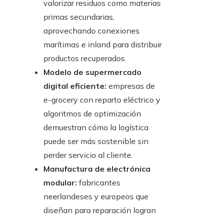
valorizar residuos como materias
primas secundarias,
aprovechando conexiones
marítimas e inland para distribuir
productos recuperados.
Modelo de supermercado
digital eficiente:
empresas de
e-grocery con reparto eléctrico y
algoritmos de optimización
demuestran cómo la logística
puede ser más sostenible sin
perder servicio al cliente.
Manufactura de electrónica
modular:
fabricantes
neerlandeses y europeos que
diseñan para reparación logran