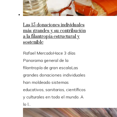
Las 15 donaciones individuales
más grandes y su contribución
a la filantropía estructural y
sostenible
Rafael Mercado
Hace 3 días
Panorama general de la
filantropía de gran escalaLas
grandes donaciones individuales
han moldeado sistemas
educativos, sanitarios, científicos
y culturales en todo el mundo. A
lo l...