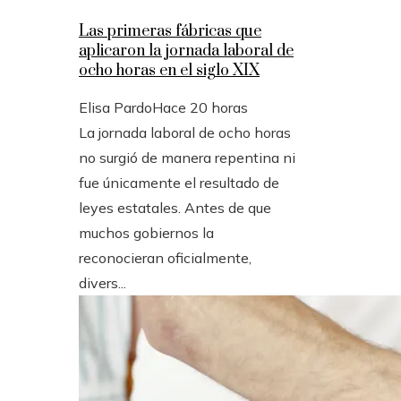
Las primeras fábricas que
aplicaron la jornada laboral de
ocho horas en el siglo XIX
Elisa Pardo
Hace 20 horas
La jornada laboral de ocho horas
no surgió de manera repentina ni
fue únicamente el resultado de
leyes estatales. Antes de que
muchos gobiernos la
reconocieran oficialmente,
divers...