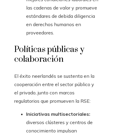
las cadenas de valor y promueve
estándares de debida diligencia
en derechos humanos en
proveedores.
Políticas públicas y
colaboración
El éxito neerlandés se sustenta en la
cooperación entre el sector público y
el privado, junto con marcos
regulatorios que promueven la RSE:
Iniciativas multisectoriales:
diversos clústeres y centros de
conocimiento impulsan