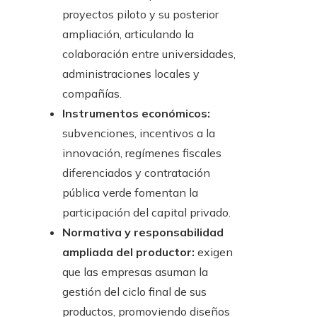
proyectos piloto y su posterior
ampliación, articulando la
colaboración entre universidades,
administraciones locales y
compañías.
Instrumentos económicos:
subvenciones, incentivos a la
innovación, regímenes fiscales
diferenciados y contratación
pública verde fomentan la
participación del capital privado.
Normativa y responsabilidad
ampliada del productor:
exigen
que las empresas asuman la
gestión del ciclo final de sus
productos, promoviendo diseños