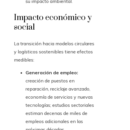
su impacto ambiental.
Impacto económico y
social
La transición hacia modelos circulares
y logísticos sostenibles tiene efectos
medibles:
Generación de empleo:
creación de puestos en
reparación, reciclaje avanzado,
economía de servicios y nuevas
tecnologías; estudios sectoriales
estiman decenas de miles de
empleos adicionales en las
próximas décadas.