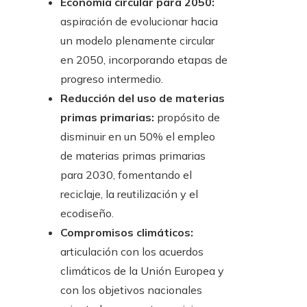
Economía circular para 2050:
aspiración de evolucionar hacia
un modelo plenamente circular
en 2050, incorporando etapas de
progreso intermedio.
Reducción del uso de materias
primas primarias:
propósito de
disminuir en un 50% el empleo
de materias primas primarias
para 2030, fomentando el
reciclaje, la reutilización y el
ecodiseño.
Compromisos climáticos:
articulación con los acuerdos
climáticos de la Unión Europea y
con los objetivos nacionales