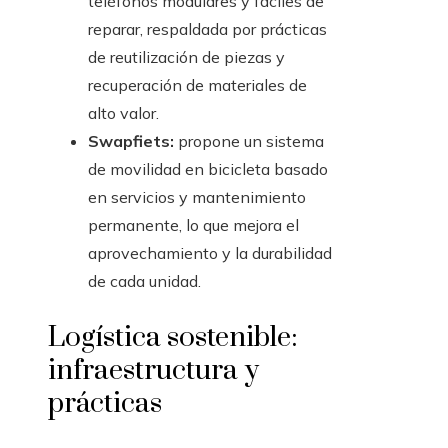
teléfonos modulares y fáciles de
reparar, respaldada por prácticas
de reutilización de piezas y
recuperación de materiales de
alto valor.
Swapfiets:
propone un sistema
de movilidad en bicicleta basado
en servicios y mantenimiento
permanente, lo que mejora el
aprovechamiento y la durabilidad
de cada unidad.
Logística sostenible:
infraestructura y
prácticas