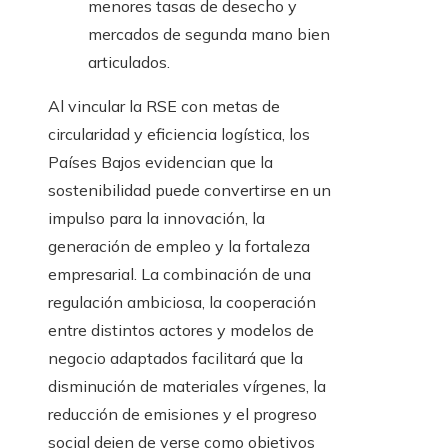
menores tasas de desecho y
mercados de segunda mano bien
articulados.
Al vincular la RSE con metas de
circularidad y eficiencia logística, los
Países Bajos evidencian que la
sostenibilidad puede convertirse en un
impulso para la innovación, la
generación de empleo y la fortaleza
empresarial. La combinación de una
regulación ambiciosa, la cooperación
entre distintos actores y modelos de
negocio adaptados facilitará que la
disminución de materiales vírgenes, la
reducción de emisiones y el progreso
social dejen de verse como objetivos