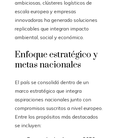
ambiciosas, clústeres logísticos de
escala europea y empresas
innovadoras ha generado soluciones
replicables que integran impacto
ambiental, social y económico.
Enfoque estratégico y
metas nacionales
El país se consolidó dentro de un
marco estratégico que integra
aspiraciones nacionales junto con
compromisos suscritos a nivel europeo.
Entre los propósitos más destacados
se incluyen: