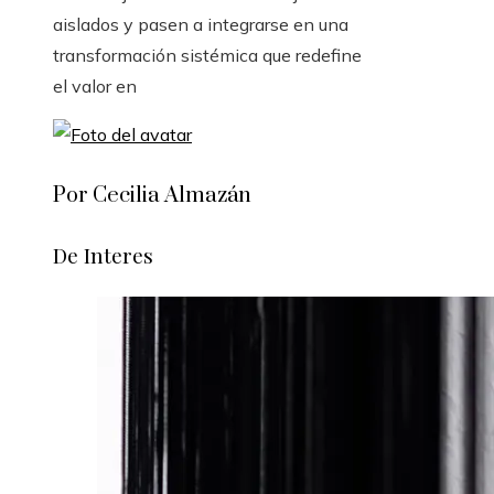
aislados y pasen a integrarse en una
transformación sistémica que redefine
el valor en
Por Cecilia Almazán
De Interes