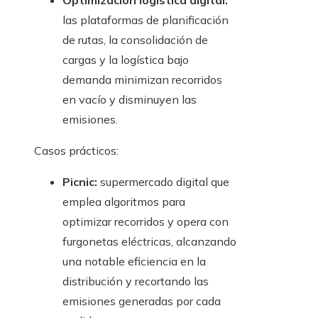
Optimización logística digital:
las plataformas de planificación
de rutas, la consolidación de
cargas y la logística bajo
demanda minimizan recorridos
en vacío y disminuyen las
emisiones.
Casos prácticos:
Picnic:
supermercado digital que
emplea algoritmos para
optimizar recorridos y opera con
furgonetas eléctricas, alcanzando
una notable eficiencia en la
distribución y recortando las
emisiones generadas por cada