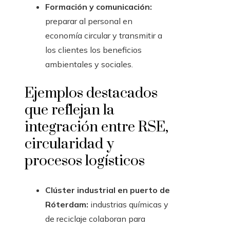
Formación y comunicación:
preparar al personal en
economía circular y transmitir a
los clientes los beneficios
ambientales y sociales.
Ejemplos destacados
que reflejan la
integración entre RSE,
circularidad y
procesos logísticos
Clúster industrial en puerto de
Róterdam:
industrias químicas y
de reciclaje colaboran para