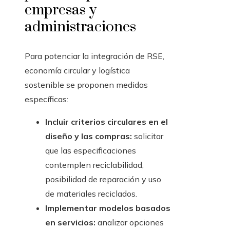
empresas y
administraciones
Para potenciar la integración de RSE,
economía circular y logística
sostenible se proponen medidas
específicas:
Incluir criterios circulares en el
diseño y las compras:
solicitar
que las especificaciones
contemplen reciclabilidad,
posibilidad de reparación y uso
de materiales reciclados.
Implementar modelos basados
en servicios:
analizar opciones